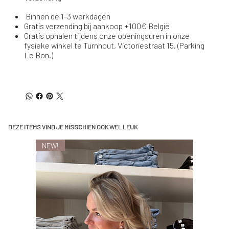
Binnen de 1-3 werkdagen
Gratis verzending bij aankoop +100€ België
Gratis ophalen tijdens onze openingsuren in onze
fysieke winkel te Turnhout, Victoriestraat 15. (Parking
Le Bon.)
DEZE ITEMS VIND JE MISSCHIEN OOK WEL LEUK
NEW!