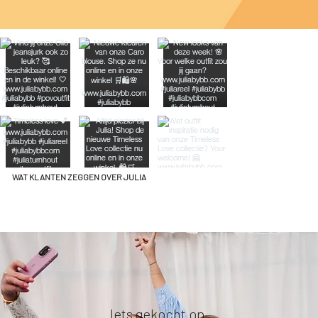
WAT KLANTEN ZEGGEN OVER JULIA
Iets gekocht op