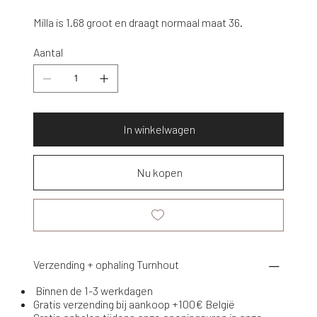
Milla is 1.68 groot en draagt normaal maat 36.
Aantal
In winkelwagen
Nu kopen
Verzending + ophaling Turnhout
Binnen de 1-3 werkdagen
Gratis verzending bij aankoop +100€ België