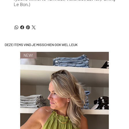
Le Bon.)
DEZE ITEMS VIND JE MISSCHIEN OOK WEL LEUK
NEW!