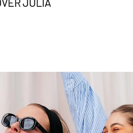
VER JULIA