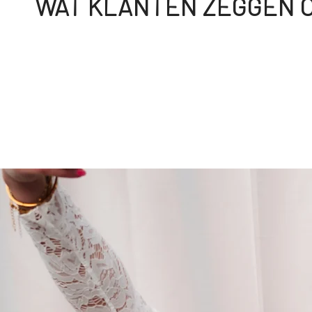
WAT KLANTEN ZEGGEN O