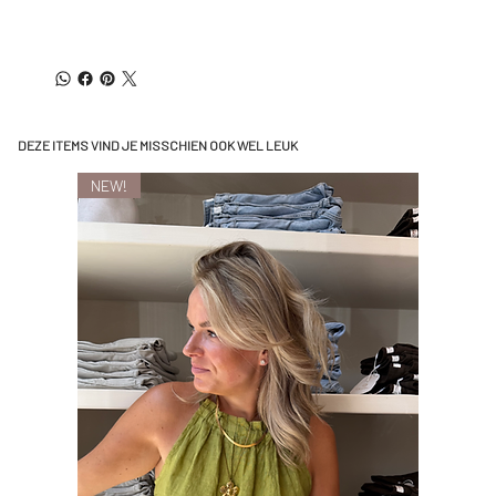
DEZE ITEMS VIND JE MISSCHIEN OOK WEL LEUK
NEW!