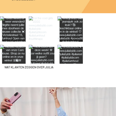
WAT KLANTEN ZEGGEN OVER JULIA