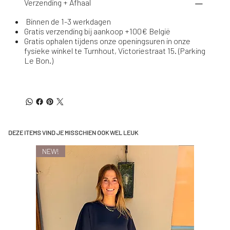
Verzending + Afhaal
Binnen de 1-3 werkdagen
Gratis verzending bij aankoop +100€ België
Gratis ophalen tijdens onze openingsuren in onze
fysieke winkel te Turnhout, Victoriestraat 15. (Parking
Le Bon.)
DEZE ITEMS VIND JE MISSCHIEN OOK WEL LEUK
NEW!