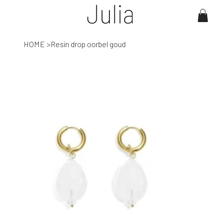
HOME
>
Resin drop oorbel goud