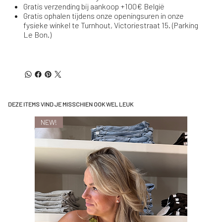
Gratis verzending bij aankoop +100€ België
Gratis ophalen tijdens onze openingsuren in onze
fysieke winkel te Turnhout, Victoriestraat 15. (Parking
Le Bon.)
DEZE ITEMS VIND JE MISSCHIEN OOK WEL LEUK
NEW!