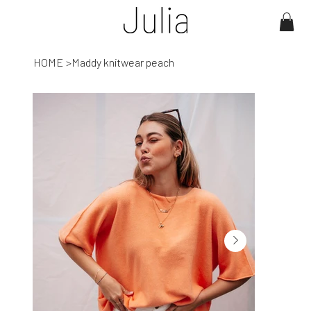
HOME
>
Maddy knitwear peach