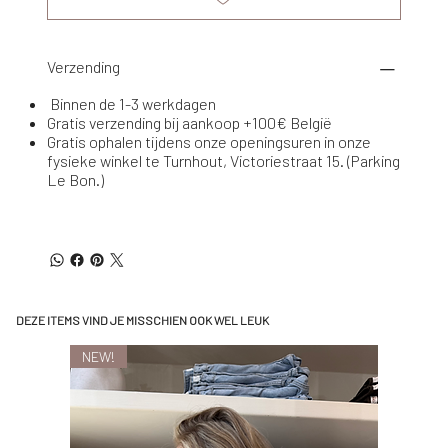
Verzending
Binnen de 1-3 werkdagen
Gratis verzending bij aankoop +100€ België
Gratis ophalen tijdens onze openingsuren in onze
fysieke winkel te Turnhout, Victoriestraat 15. (Parking
Le Bon.)
DEZE ITEMS VIND JE MISSCHIEN OOK WEL LEUK
NEW!