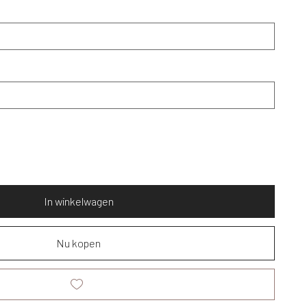
In winkelwagen
Nu kopen