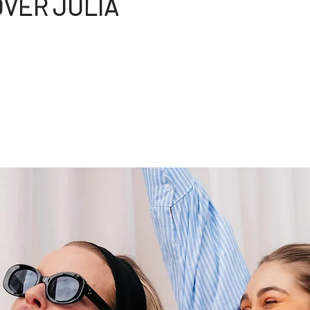
VER JULIA