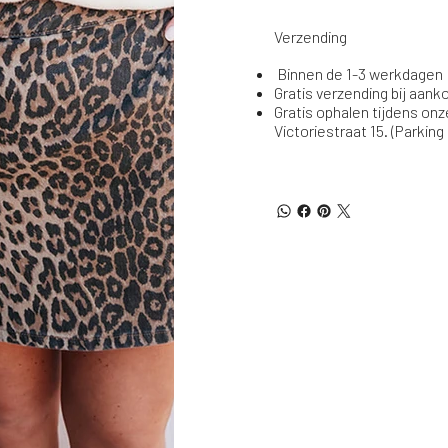
Verzending
Binnen de 1-3 werkdagen
Gratis verzending bij aan
Gratis ophalen tijdens onz
Victoriestraat 15. (Parking