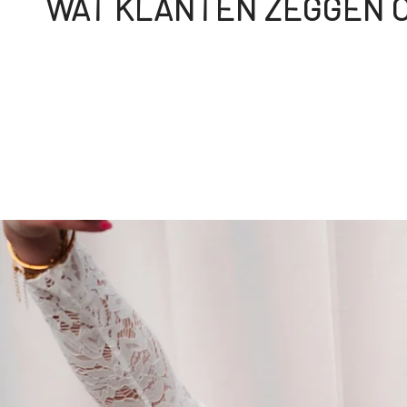
WAT KLANTEN ZEGGEN O