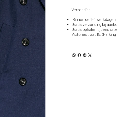
Verzending
Binnen de 1-3 werkdagen
Gratis verzending bij aan
Gratis ophalen tijdens onz
Victoriestraat 15. (Parking