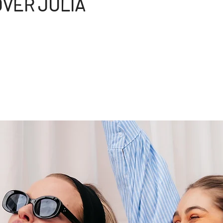
VER JULIA