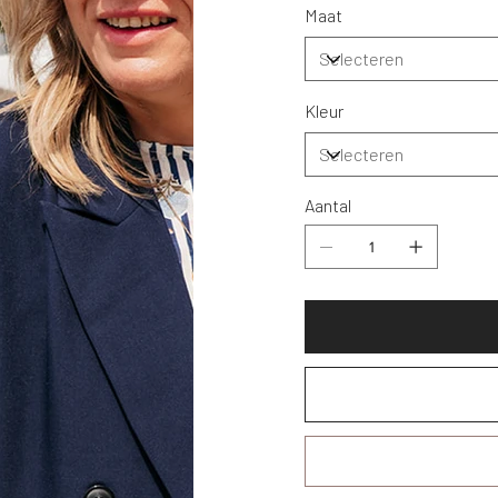
Maat
Kleur
Aantal