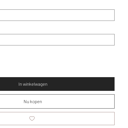
In winkelwagen
Nu kopen