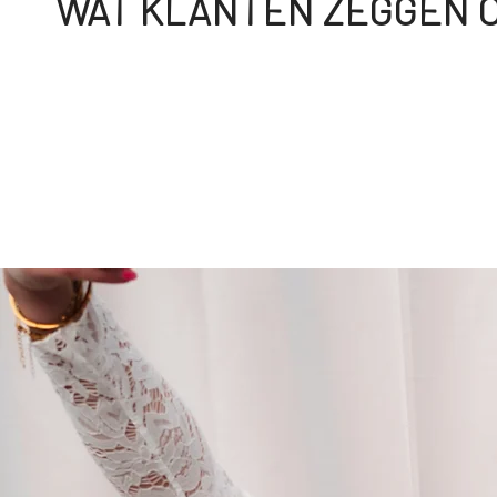
WAT KLANTEN ZEGGEN O