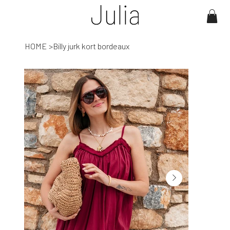
HOME
>
Billy jurk kort bordeaux