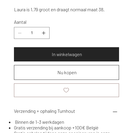
Laura is 1.79 groot en draagt normaal maat 38.
Aantal
In winkelwagen
Nu kopen
Verzending + ophaling Turnhout
Binnen de 1-3 werkdagen
Gratis verzending bij aankoop +100€ België