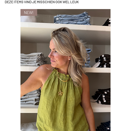
DEZE ITEMS VIND JE MISSCHIEN OOK WEL LEUK
NEW!