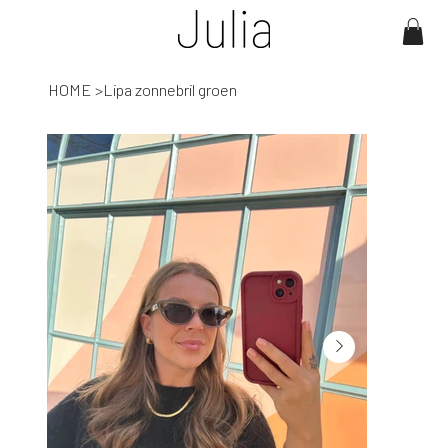
HOME
>
Lipa zonnebril groen