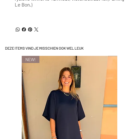
Le Bon.)
DEZE ITEMS VIND JE MISSCHIEN OOK WEL LEUK
NEW!