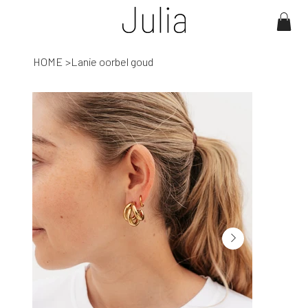
HOME
>
Lanie oorbel goud