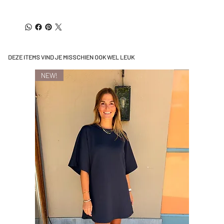
DEZE ITEMS VIND JE MISSCHIEN OOK WEL LEUK
NEW!