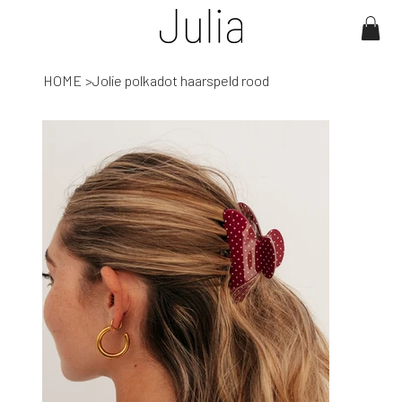
HOME
>
Jolie polkadot haarspeld rood