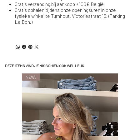
Gratis verzending bij aankoop +100€ België
Gratis ophalen tijdens onze openingsuren in onze
fysieke winkel te Turnhout, Victoriestraat 15. (Parking
Le Bon.)
DEZE ITEMS VIND JE MISSCHIEN OOK WEL LEUK
NEW!