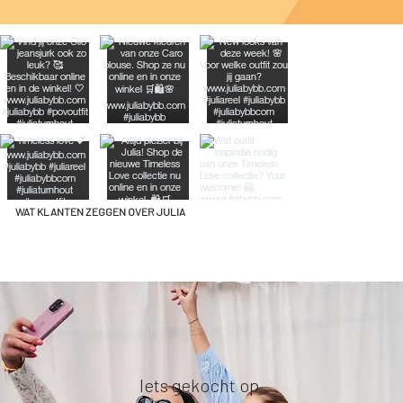
WAT KLANTEN ZEGGEN OVER JULIA
Iets gekocht op