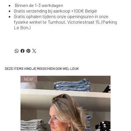
Binnen de 1-3 werkdagen
Gratis verzending bij aankoop +100€ België
Gratis ophalen tijdens onze openingsuren in onze
fysieke winkel te Turnhout, Victoriestraat 15. (Parking
Le Bon.)
DEZE ITEMS VIND JE MISSCHIEN OOK WEL LEUK
NEW!