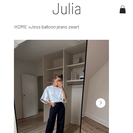
HOME
>
Jess balloon jeans zwart