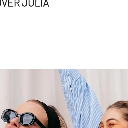
VER JULIA