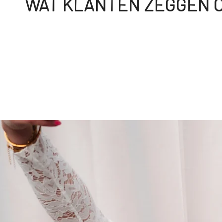
WAT KLANTEN ZEGGEN O