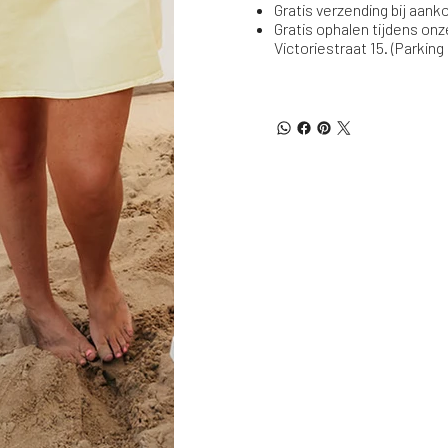
Gratis verzending bij aan
Gratis ophalen tijdens onz
Victoriestraat 15. (Parking