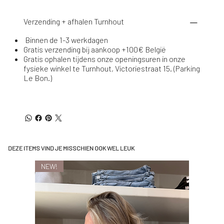
Verzending + afhalen Turnhout
Binnen de 1-3 werkdagen
Gratis verzending bij aankoop +100€ België
Gratis ophalen tijdens onze openingsuren in onze
fysieke winkel te Turnhout, Victoriestraat 15. (Parking
Le Bon.)
DEZE ITEMS VIND JE MISSCHIEN OOK WEL LEUK
NEW!