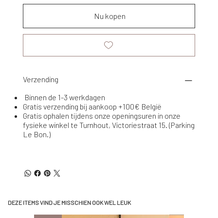
Nu kopen
Verzending
Binnen de 1-3 werkdagen
Gratis verzending bij aankoop +100€ België
Gratis ophalen tijdens onze openingsuren in onze
fysieke winkel te Turnhout, Victoriestraat 15. (Parking
Le Bon.)
DEZE ITEMS VIND JE MISSCHIEN OOK WEL LEUK