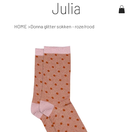
HOME
>
Donna glitter sokken - roze/rood