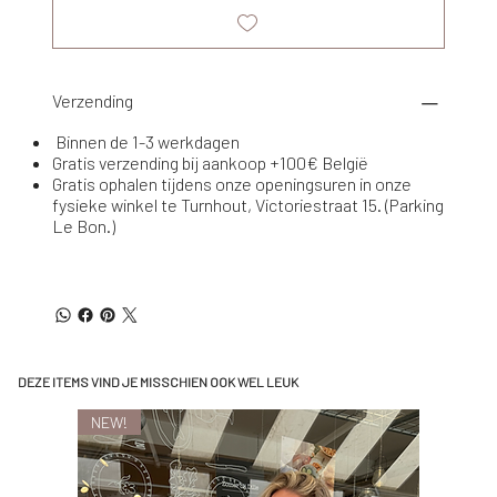
Verzending
Binnen de 1-3 werkdagen
Gratis verzending bij aankoop +100€ België
Gratis ophalen tijdens onze openingsuren in onze
fysieke winkel te Turnhout, Victoriestraat 15. (Parking
Le Bon.)
DEZE ITEMS VIND JE MISSCHIEN OOK WEL LEUK
NEW!