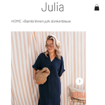
HOME
>
Bambi linnen jurk donkerblauw