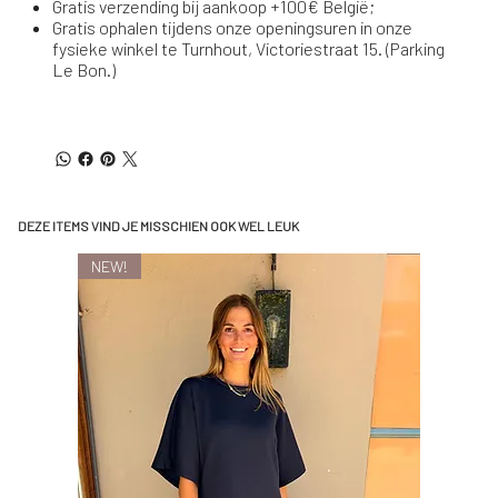
Gratis verzending bij aankoop +100€ België;
Gratis ophalen tijdens onze openingsuren in onze
fysieke winkel te Turnhout, Victoriestraat 15. (Parking
Le Bon.)
DEZE ITEMS VIND JE MISSCHIEN OOK WEL LEUK
NEW!