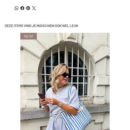
DEZE ITEMS VIND JE MISSCHIEN OOK WEL LEUK
NEW!