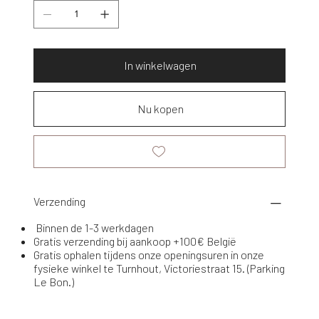
In winkelwagen
Nu kopen
Verzending
Binnen de 1-3 werkdagen
Gratis verzending bij aankoop +100€ België
Gratis ophalen tijdens onze openingsuren in onze
fysieke winkel te Turnhout, Victoriestraat 15. (Parking
Le Bon.)