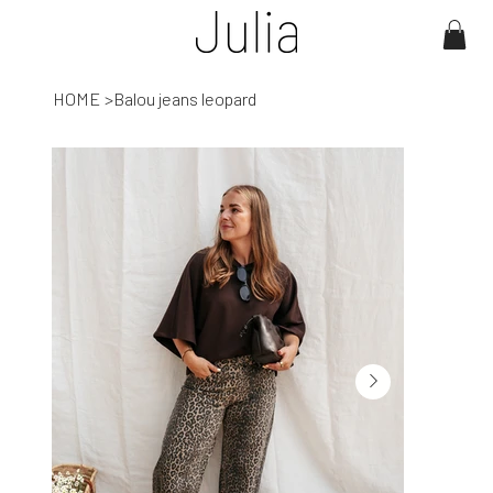
HOME
>
Balou jeans leopard