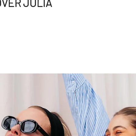
VER JULIA