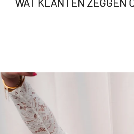
WAT KLANTEN ZEGGEN O