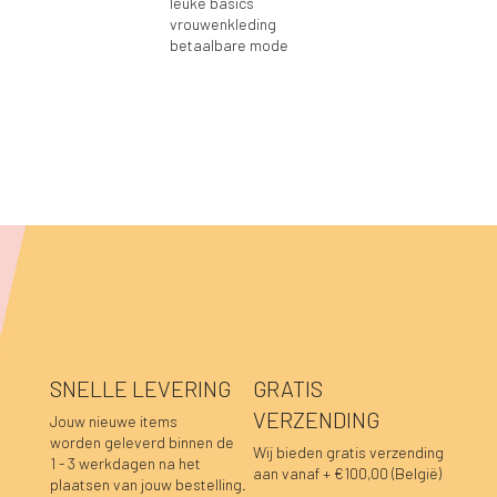
leuke basics
vrouwenkleding
betaalbare mode
SNELLE LEVERING
GRATIS
VERZENDING
Jouw nieuwe items
worden geleverd binnen de
Wij bieden gratis verzending
1 - 3 werkdagen na het
aan vanaf + €100,00 (België)
plaatsen van jouw bestelling.