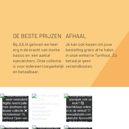
DE BESTE PRIJZEN
AFHAAL
Bij JULIA geloven we heel
Je kan ook kiezen om jouw
erg in de kracht van sterke
bestelling gratis af te halen
basics en een aantal
in onze winkel te Turnhout. Zo
eyecatchers. Onze collectie
betaal je geen
is voor iedereen toegankelijk
verzendkosten.
en betaalbaar.